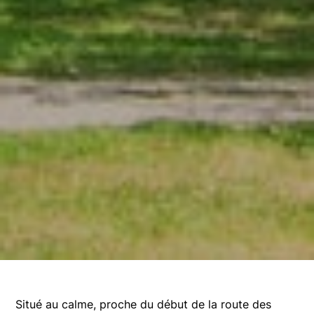
Situé au calme, proche du début de la route des