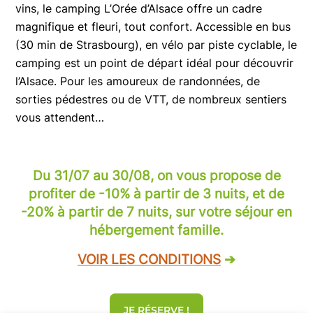
vins, le camping L’Orée d’Alsace offre un cadre
magnifique et fleuri, tout confort. Accessible en bus
(30 min de Strasbourg), en vélo par piste cyclable, le
camping est un point de départ idéal pour découvrir
l’Alsace. Pour les amoureux de randonnées, de
sorties pédestres ou de VTT, de nombreux sentiers
vous attendent…
Du 31/07 au 30/08, on vous propose de
profiter de -10% à partir de 3 nuits, et de
-20% à partir de 7 nuits, sur votre séjour en
hébergement famille.
VOIR LES CONDITIONS
➔
JE RÉSERVE !